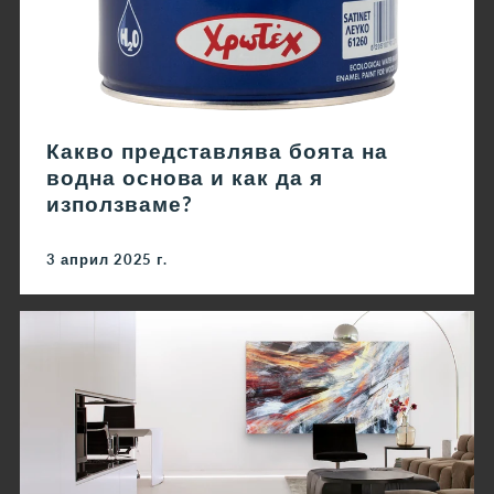
Какво представлява боята на
водна основа и как да я
използваме?
3 април 2025 г.