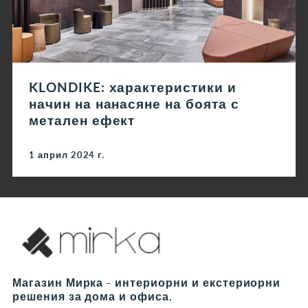
KLONDIKE: характеристики и
начин на нанасяне на боята с
метален ефект
1 април 2024 г.
Магазин Мирка - интериорни и екстериорни
решения за дома и офиса.