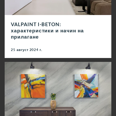
VALPAINT I-BETON:
характеристики и начин на
прилагане
25 август 2024 г.