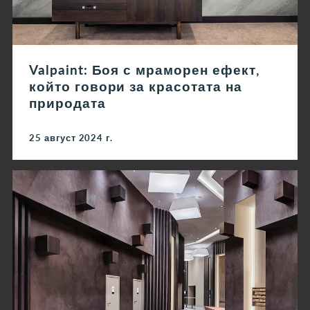
Valpaint: Боя с мраморен ефект,
който говори за красотата на
природата
25 август 2024 г.